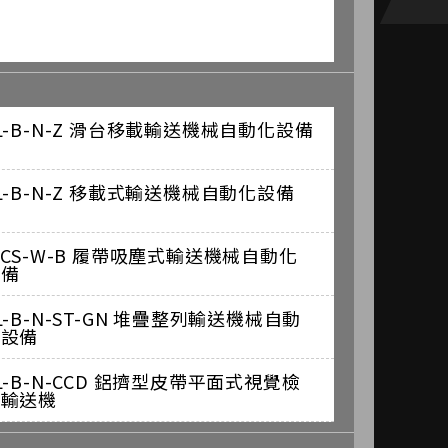
L-B-N-Z 滑台移載輸送機械自動化設備
L-B-N-Z 移載式輸送機械自動化設備
-CS-W-B 履帶吸塵式輸送機械自動化
設備
L-B-N-ST-GN 堆疊整列輸送機械自動
化設備
L-B-N-CCD 鋁擠型皮帶平面式視覺檢
測輸送機