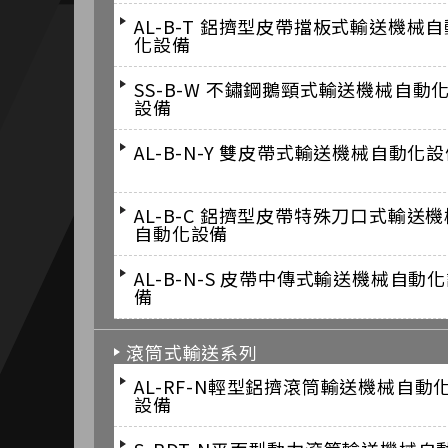
AL-B-T 鋁擠型皮帶擋板式輸送機械自
化設備
SS-B-W 不鏽鋼鵝頸式輸送機械自動
設備
AL-B-N-Y 雙皮帶式輸送機械自動化
AL-B-C 鋁擠型皮帶特殊刀口式輸送機
自動化設備
AL-B-N-S 皮帶中傳式輸送機械自動
備
滾筒式輸送系列
AL-RF-N輕型鋁擠滾筒輸送機械自動
設備