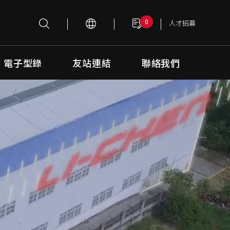
0
人才招募
電子型錄
友站連結
聯絡我們