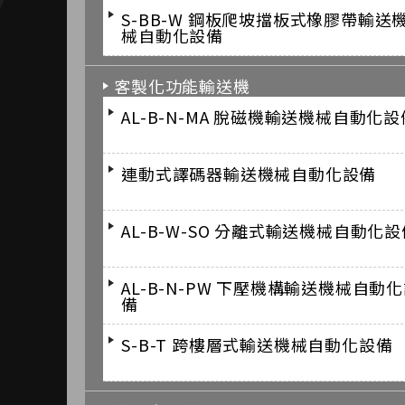
S-BB-W 鋼板爬坡擋板式橡膠帶輸送
械自動化設備
客製化功能輸送機
AL-B-N-MA 脫磁機輸送機械自動化設
連動式譯碼器輸送機械自動化設備
AL-B-W-SO 分離式輸送機械自動化設
AL-B-N-PW 下壓機構輸送機械自動
備
S-B-T 跨樓層式輸送機械自動化設備