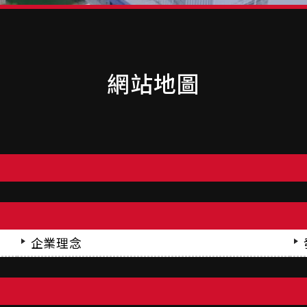
網站地圖
企業理念