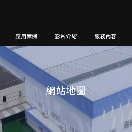
應用案例
影片介紹
服務內容
網站地圖