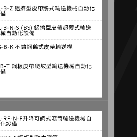
L-B-Z 鋁擠型皮帶鵝式輸送機械自動化
設備
L-B-N-S (BS) 鋁擠型皮帶超薄式輸送
機械自動化設備
S-B-K 不鏽鋼鵝式皮帶輸送機
-B-T 鋼板皮帶爬坡型輸送機械自動化
設備
L-RF-N-F升降可調式滾筒輸送機械自
動化設備