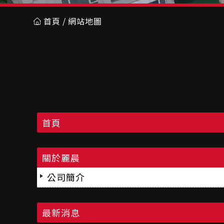
首頁
網站地圖
首頁
關於麗晨
公司簡介
最新消息