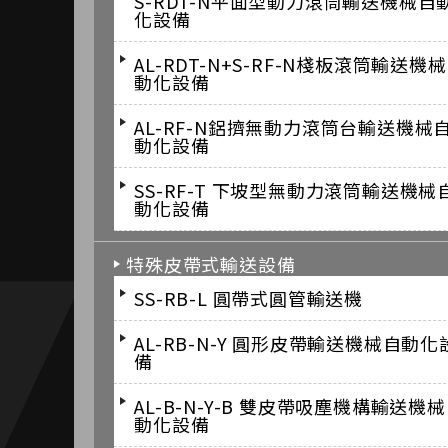
S-RDT-N平面型動力滾筒輸送機械自
化設備
AL-RDT-N+S-RF-N棧板滾筒輸送機
動化設備
AL-RF-N鋁擠無動力滾筒台輸送機械
動化設備
SS-RF-T 下坡型無動力滾筒輸送機械
動化設備
特殊皮帶式輸送設備
SS-RB-L 圓帶式圓管輸送機
AL-RB-N-Y 圓形皮帶輸送機械自動化
備
AL-B-N-Y-B 雙皮帶吸塵機構輸送機
動化設備