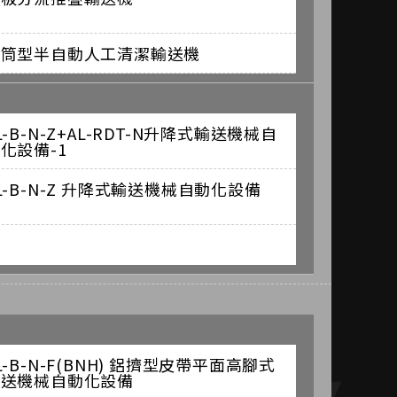
滾筒型半自動人工清潔輸送機
L-B-N-Z+AL-RDT-N升降式輸送機械自
化設備-1
L-B-N-Z 升降式輸送機械自動化設備
L-B-N-F(BNH) 鋁擠型皮帶平面高腳式
輸送機械自動化設備