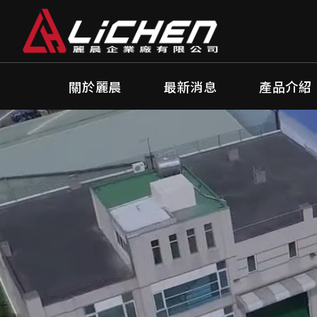
Cookie管理面板
關於麗晨
最新消息
產品介紹