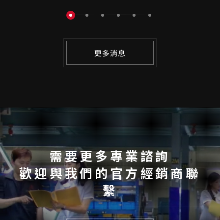
更多消息
需要更多專業諮詢
歡迎與我們的官方經銷商聯
繫