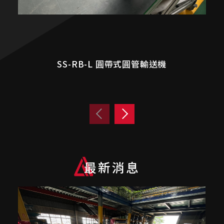
SS-RB-L 圓帶式圓管輸送機
最新消息