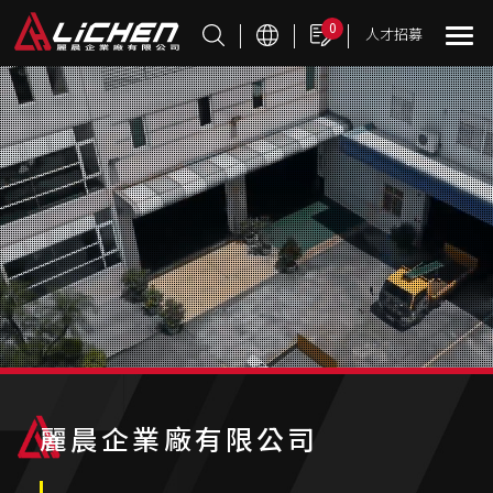
Cookie管理面板
0
人才招募
麗晨企業廠有限公司