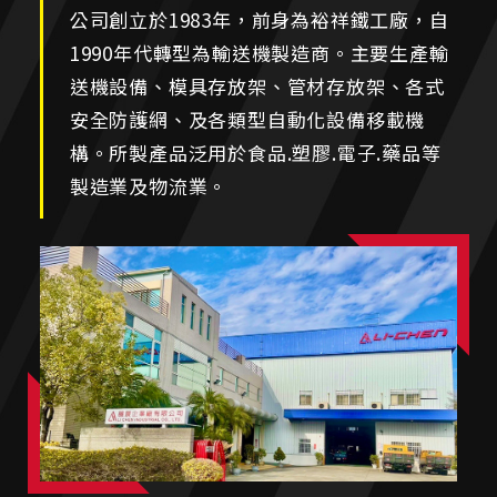
公司創立於1983年，前身為裕祥鐵工廠，自
1990年代轉型為輸送機製造商。主要生產輸
送機設備、模具存放架、管材存放架、各式
安全防護網、及各類型自動化設備移載機
構。所製產品泛用於食品.塑膠.電子.藥品等
製造業及物流業。