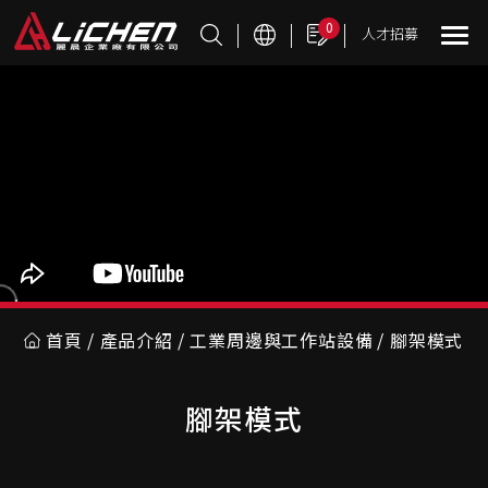
Cookie管理面板
0
人才招募
首頁
產品介紹
工業周邊與工作站設備
腳架模式
腳架模式