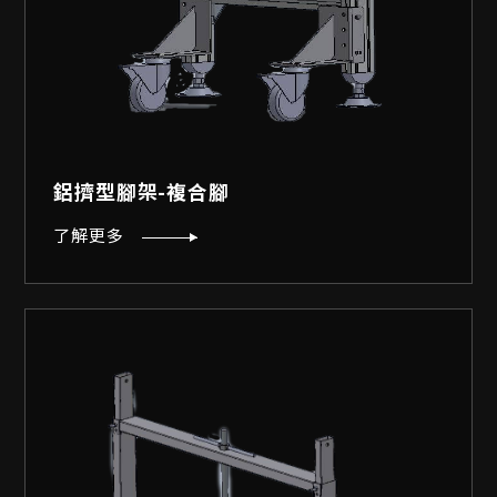
鋁擠型腳架-複合腳
了解更多