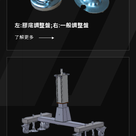
左:膠底調整盤;右:一般調整盤
了解更多